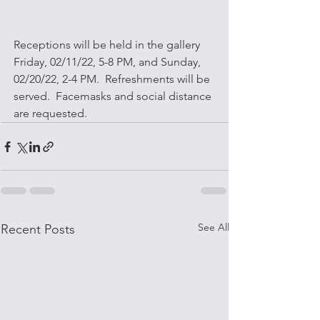
Receptions will be held in the gallery 
Friday, 02/11/22, 5-8 PM, and Sunday, 
02/20/22, 2-4 PM.  Refreshments will be 
served.  Facemasks and social distance 
are requested.
See All
Recent Posts